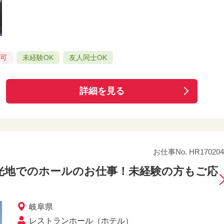
み可
未経験OK
友人同士OK
詳細を見る
お仕事No. HR170204
光地でのホールのお仕事！未経験の方もご応
岐阜県
レストランホール（ホテル）