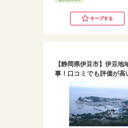
キープする
【静岡県伊豆市】伊豆地
事！口コミでも評価が高