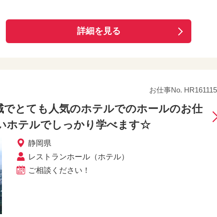
詳細を見る
お仕事No. HR161115
域でとても人気のホテルでのホールのお仕
いホテルでしっかり学べます☆
静岡県
レストランホール（ホテル）
ご相談ください！