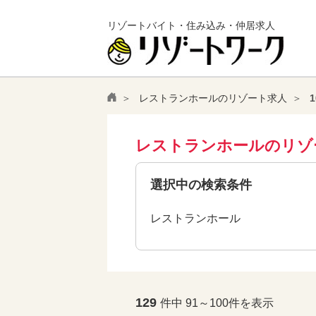
リゾートバイト・住み込み・仲居求人
レストランホールのリゾート求人
レストランホールのリゾ
選択中の検索条件
レストランホール
129
件中 91～100件を表示