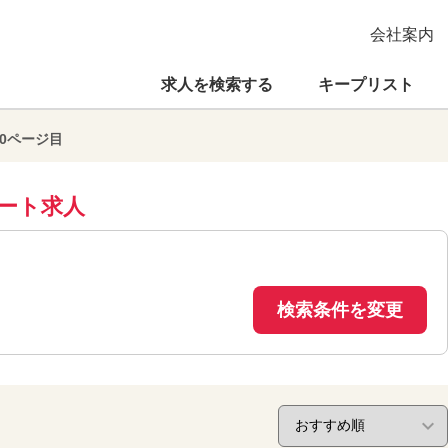
会社案内
求人を検索する
キープリスト
10ページ目
ート求人
検索条件を変更