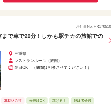
お仕事No. HR170510
宮まで車で20分！しかも駅チカの旅館での
三重県
レストランホール（旅館）
即日OK！（期間は相談させてください！）
車持込み可
未経験OK
稼げる！
経験者優遇