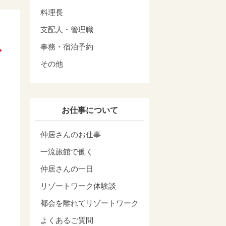
料理長
支配人・管理職
事務・宿泊予約
その他
お仕事について
仲居さんのお仕事
一流旅館で働く
仲居さんの一日
リゾートワーク体験談
都会を離れてリゾートワーク
よくあるご質問