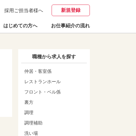
新規登録
採用ご担当者様へ
はじめての方へ
お仕事紹介の流れ
職種から求人を探す
仲居・客室係
レストランホール
フロント・ベル係
裏方
調理
調理補助
洗い場