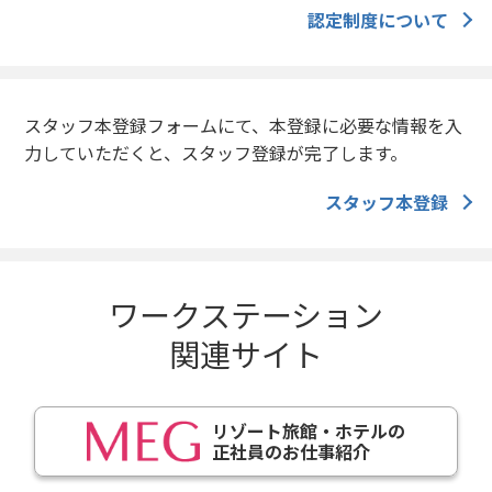
認定制度について
スタッフ本登録フォームにて、本登録に必要な情報を入
力していただくと、スタッフ登録が完了します。
スタッフ本登録
ワークステーション
関連サイト
リゾート旅館・ホテルの
正社員のお仕事紹介