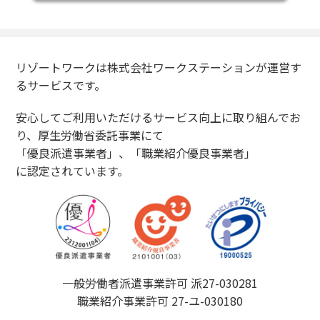
リゾートワークは株式会社ワークステーションが運営す
るサービスです。
安心してご利用いただけるサービス向上に取り組んでお
り、厚生労働省委託事業にて
「優良派遣事業者」、「職業紹介優良事業者」
に認定されています。
一般労働者派遣事業許可 派27-030281
職業紹介事業許可 27-ユ-030180