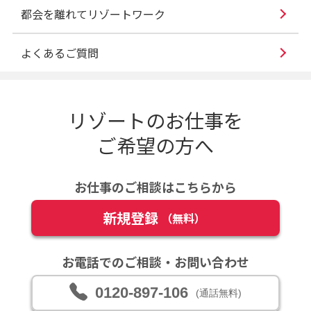
都会を離れてリゾートワーク
よくあるご質問
リゾートのお仕事を
ご希望の方へ
お仕事のご相談はこちらから
新規登録
（無料）
お電話でのご相談・お問い合わせ
0120-897-106
(通話無料)