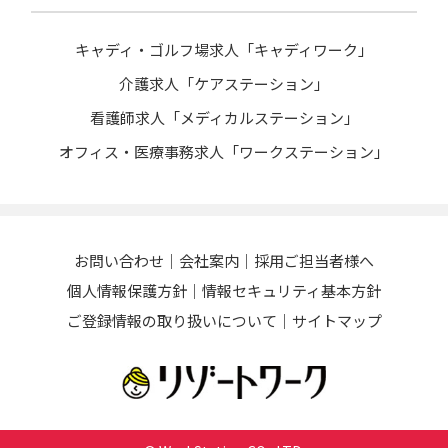
キャディ・ゴルフ場求人「キャディワーク」
介護求人「ケアステーション」
看護師求人「メディカルステーション」
オフィス・医療事務求人「ワークステーション」
お問い合わせ
会社案内
採用ご担当者様へ
個人情報保護方針
情報セキュリティ基本方針
ご登録情報の取り扱いについて
サイトマップ