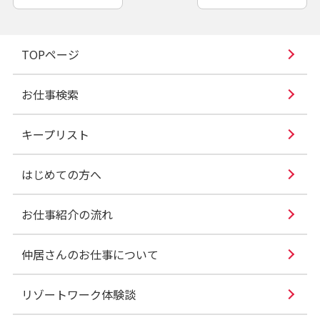
TOPページ
お仕事検索
キープリスト
はじめての方へ
お仕事紹介の流れ
仲居さんのお仕事について
リゾートワーク体験談