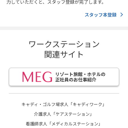
力していただくと、スタッフ登録が完了します。
スタッフ本登録
ワークステーション
関連サイト
リゾート旅館・ホテルの
正社員のお仕事紹介
キャディ・ゴルフ場求人「キャディワーク」
介護求人「ケアステーション」
看護師求人「メディカルステーション」