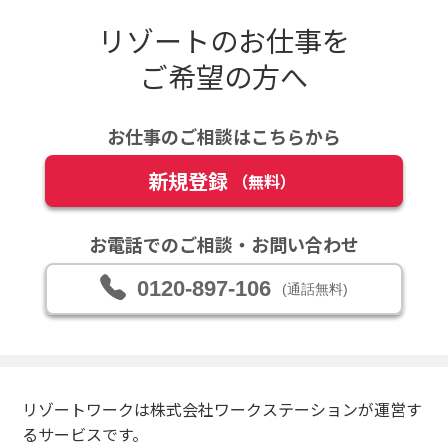
リゾートのお仕事を
ご希望の方へ
お仕事のご相談はこちらから
新規登録
（無料）
お電話でのご相談・お問い合わせ
0120-897-106
(通話無料)
リゾートワークは株式会社ワークステーションが運営す
るサービスです。