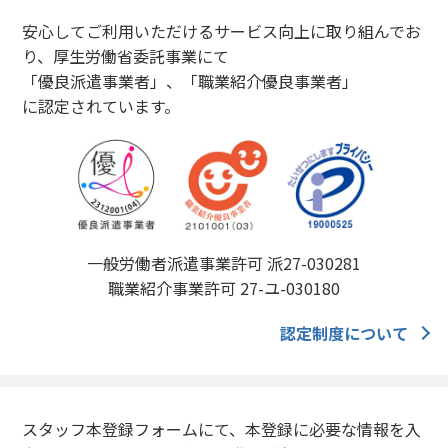
安心してご利用いただけるサービス向上に取り組んでお
り、厚生労働省委託事業にて
「優良派遣事業者」、「職業紹介優良事業者」
に認定されています。
一般労働者派遣事業許可 派27-030281
職業紹介事業許可 27-ユ-030180
認定制度について
スタッフ本登録フォームにて、本登録に必要な情報を入