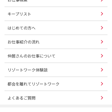
キープリスト
はじめての方へ
お仕事紹介の流れ
仲居さんのお仕事について
リゾートワーク体験談
都会を離れてリゾートワーク
よくあるご質問