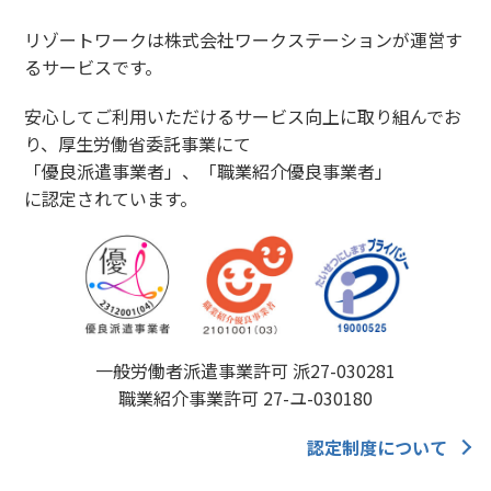
リゾートワークは株式会社ワークステーションが運営す
るサービスです。
安心してご利用いただけるサービス向上に取り組んでお
り、厚生労働省委託事業にて
「優良派遣事業者」、「職業紹介優良事業者」
に認定されています。
一般労働者派遣事業許可 派27-030281
職業紹介事業許可 27-ユ-030180
認定制度について