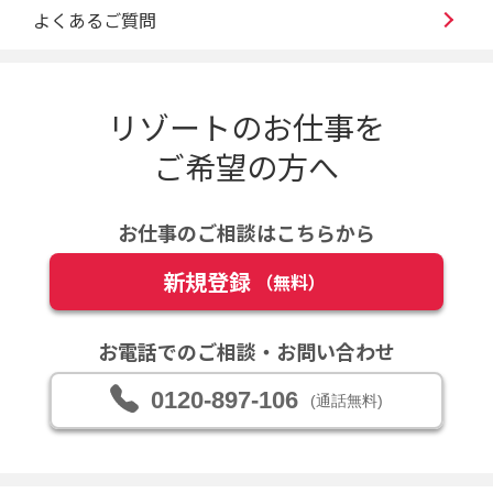
よくあるご質問
リゾートのお仕事を
ご希望の方へ
お仕事のご相談はこちらから
新規登録
（無料）
お電話でのご相談・お問い合わせ
0120-897-106
(通話無料)