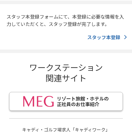
スタッフ本登録フォームにて、本登録に必要な情報を入
力していただくと、スタッフ登録が完了します。
スタッフ本登録
ワークステーション
関連サイト
リゾート旅館・ホテルの
正社員のお仕事紹介
キャディ・ゴルフ場求人「キャディワーク」