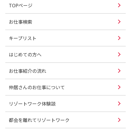
TOPページ
お仕事検索
キープリスト
はじめての方へ
お仕事紹介の流れ
仲居さんのお仕事について
リゾートワーク体験談
都会を離れてリゾートワーク