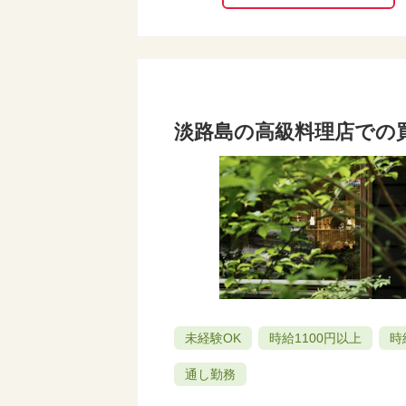
淡路島の高級料理店での
未経験OK
時給1100円以上
時
通し勤務