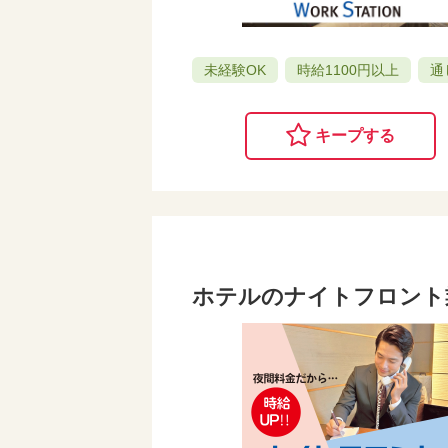
未経験OK
時給1100円以上
通
キープする
ホテルのナイトフロント