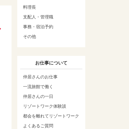
料理長
支配人・管理職
事務・宿泊予約
その他
お仕事について
仲居さんのお仕事
一流旅館で働く
仲居さんの一日
リゾートワーク体験談
都会を離れてリゾートワーク
よくあるご質問