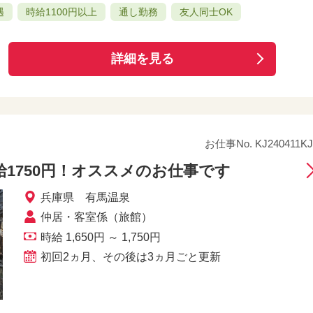
遇
時給1100円以上
通し勤務
友人同士OK
詳細を見る
お仕事No. KJ240411KJ
1750円！オススメのお仕事です
兵庫県 有馬温泉
仲居・客室係（旅館）
時給 1,650円 ～ 1,750円
初回2ヵ月、その後は3ヵ月ごと更新