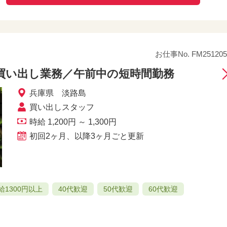
お仕事No. FM251205
買い出し業務／午前中の短時間勤務
兵庫県 淡路島
買い出しスタッフ
時給 1,200円 ～ 1,300円
初回2ヶ月、以降3ヶ月ごと更新
給1300円以上
40代歓迎
50代歓迎
60代歓迎