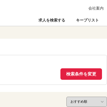
会社案内
求人を検索する
キープリスト
検索条件を変更