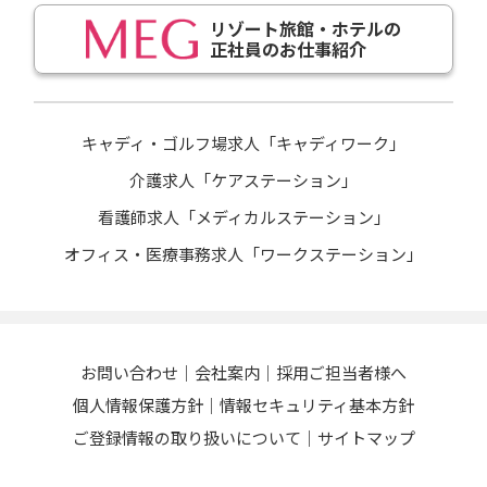
リゾート旅館・ホテルの
正社員のお仕事紹介
キャディ・ゴルフ場求人「キャディワーク」
介護求人「ケアステーション」
看護師求人「メディカルステーション」
オフィス・医療事務求人「ワークステーション」
お問い合わせ
会社案内
採用ご担当者様へ
個人情報保護方針
情報セキュリティ基本方針
ご登録情報の取り扱いについて
サイトマップ