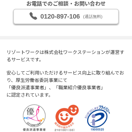
お電話でのご相談・お問い合わせ
0120-897-106
(通話無料)
リゾートワークは株式会社ワークステーションが運営す
るサービスです。
安心してご利用いただけるサービス向上に取り組んでお
り、厚生労働省委託事業にて
「優良派遣事業者」、「職業紹介優良事業者」
に認定されています。