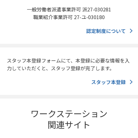
一般労働者派遣事業許可 派27-030281
職業紹介事業許可 27-ユ-030180
認定制度について
スタッフ本登録フォームにて、本登録に必要な情報を入
力していただくと、スタッフ登録が完了します。
スタッフ本登録
ワークステーション
関連サイト