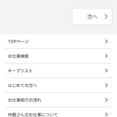
次へ
TOPページ
お仕事検索
キープリスト
はじめての方へ
お仕事紹介の流れ
仲居さんのお仕事について