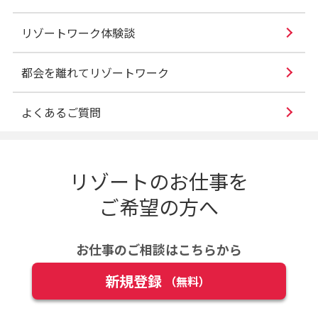
リゾートワーク体験談
都会を離れてリゾートワーク
よくあるご質問
リゾートのお仕事を
ご希望の方へ
お仕事のご相談はこちらから
新規登録
（無料）