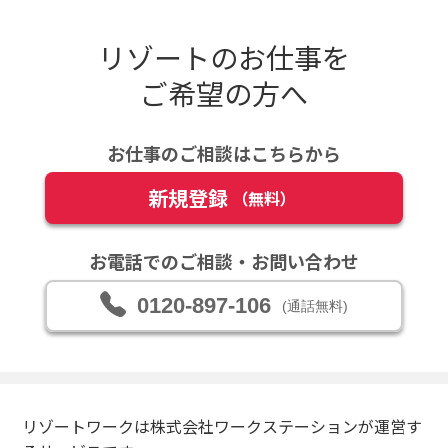
リゾートのお仕事を
ご希望の方へ
お仕事のご相談はこちらから
新規登録
（無料）
お電話でのご相談・お問い合わせ
0120-897-106
(通話無料)
リゾートワークは株式会社ワークステーションが運営す