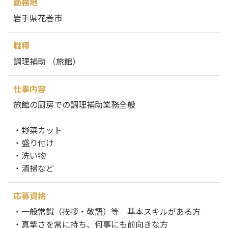
勤務地
岩手県花巻市
職種
調理補助 （旅館）
仕事内容
旅館の厨房での調理補助業務全般
・野菜カット
・盛り付け
・洗い物
・清掃など
応募資格
・一般常識（挨拶・敬語）等 基本スキルがある方
・真摯さを常に持ち、何事にも前向きな方