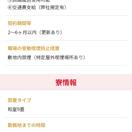
⑥交通費支給（弊社規定有）
契約期間等
2～6ヶ月以内（更新あり）
職場の受動喫煙防止措置
敷地内禁煙（特定屋外喫煙場所あり）
寮情報
部屋タイプ
和室9畳
勤務地までの時間