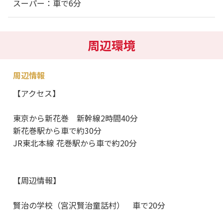
スーパー：車で6分
周辺環境
周辺情報
【アクセス】
東京から新花巻 新幹線2時間40分
新花巻駅から車で約30分
JR東北本線 花巻駅から車で約20分
【周辺情報】
賢治の学校（宮沢賢治童話村） 車で20分