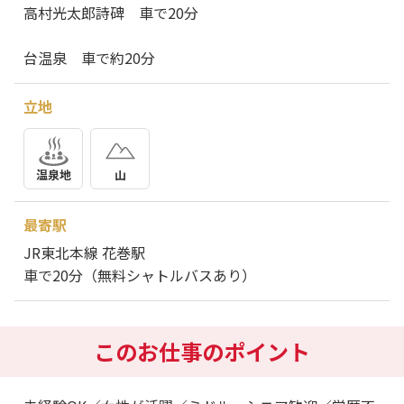
高村光太郎詩碑 車で20分
台温泉 車で約20分
立地
温泉地
山
最寄駅
JR東北本線 花巻駅
車で20分（無料シャトルバスあり）
このお仕事のポイント