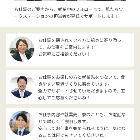
お仕事のご案内から、就業中のフォローまで、私たちワ
ークステーションの担当者が専任でサポートします！
お仕事を探されている方に親身に寄り添っ
て、お仕事をご案内します！
お気軽にご相談ください！
お仕事をお探しの方と就業先をつないで、働
きやすい環境づくりに努めています。
全力でサポートさせていただきますので、安
心してご応募くださいね！
お仕事内容や就業先、寮のことも、お電話な
どで詳しくご説明します。
安心してお仕事を始められるように、気にな
ることは何でもきいてくださいね！