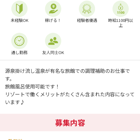
未経験OK
稼げる！
経験者優遇
時給1100円以
上
通し勤務
友人同士OK
源泉掛け流し温泉が有名な旅館での調理補助のお仕事で
す。
旅館風呂使用可能です！
リゾートで働くメリットがたくさん含まれた内容になって
います♪
募集内容