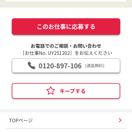
このお仕事に応募する
お電話でのご相談・お問い合わせ
［お仕事No. UY251202］をお伝えください
0120-897-106
(通話無料)
キープする
TOPページ