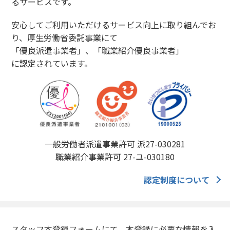
るサービスです。
安心してご利用いただけるサービス向上に取り組んでお
り、厚生労働省委託事業にて
「優良派遣事業者」、「職業紹介優良事業者」
に認定されています。
一般労働者派遣事業許可 派27-030281
職業紹介事業許可 27-ユ-030180
認定制度について
スタッフ本登録フォームにて、本登録に必要な情報を入