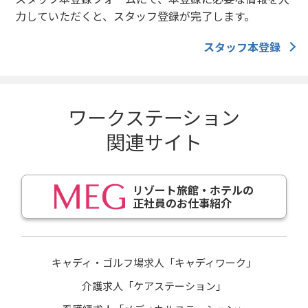
力していただくと、スタッフ登録が完了します。
スタッフ本登録
ワークステーション
関連サイト
リゾート旅館・ホテルの
正社員のお仕事紹介
キャディ・ゴルフ場求人「キャディワーク」
介護求人「ケアステーション」