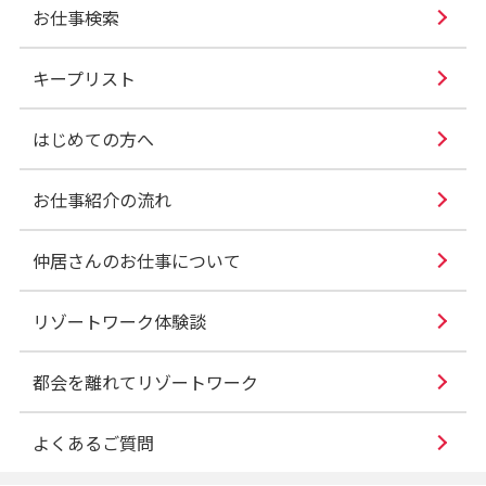
お仕事検索
キープリスト
はじめての方へ
お仕事紹介の流れ
仲居さんのお仕事について
リゾートワーク体験談
都会を離れてリゾートワーク
よくあるご質問