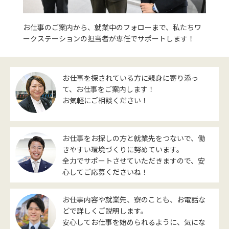
お仕事のご案内から、就業中のフォローまで、私たちワ
ークステーションの担当者が専任でサポートします！
お仕事を探されている方に親身に寄り添っ
て、お仕事をご案内します！
お気軽にご相談ください！
お仕事をお探しの方と就業先をつないで、働
きやすい環境づくりに努めています。
全力でサポートさせていただきますので、安
心してご応募くださいね！
お仕事内容や就業先、寮のことも、お電話な
どで詳しくご説明します。
安心してお仕事を始められるように、気にな