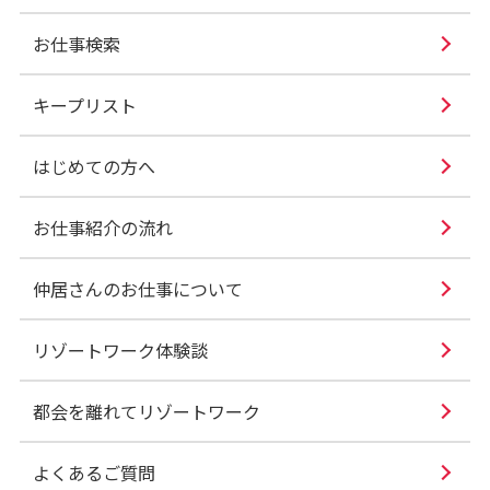
お仕事検索
キープリスト
はじめての方へ
お仕事紹介の流れ
仲居さんのお仕事について
リゾートワーク体験談
都会を離れてリゾートワーク
よくあるご質問