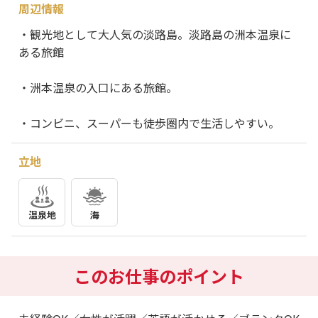
周辺情報
・観光地として大人気の淡路島。淡路島の洲本温泉に
ある旅館
・洲本温泉の入口にある旅館。
・コンビニ、スーパーも徒歩圏内で生活しやすい。
立地
温泉地
海
このお仕事のポイント