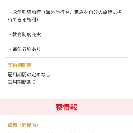
・永年勤続旅行（海外旅行や、家族を自分の旅館に招
待できる権利）
・教育制度充実
・毎年昇給あり
契約期間等
雇用期間の定めなし
試用期間あり
寮情報
設備（部屋内）