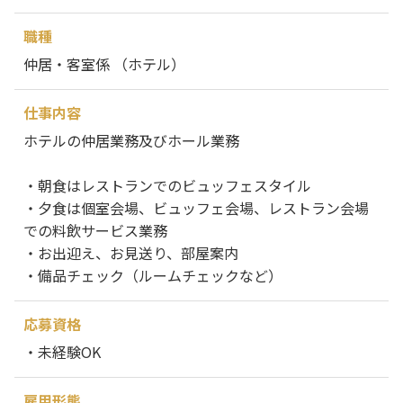
職種
仲居・客室係 （ホテル）
仕事内容
ホテルの仲居業務及びホール業務
・朝食はレストランでのビュッフェスタイル
・夕食は個室会場、ビュッフェ会場、レストラン会場
での料飲サービス業務
・お出迎え、お見送り、部屋案内
・備品チェック（ルームチェックなど）
応募資格
・未経験OK
雇用形態