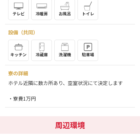
テレビ
冷暖房
お風呂
トイレ
設備（共同）
キッチン
冷蔵庫
洗濯機
駐車場
寮の詳細
ホテル近隣に数カ所あり、空室状況にて決定します
・寮費1万円
周辺環境