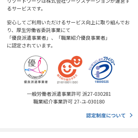
リゾートワークは株式会社ワークステーションが運営す
るサービスです。
安心してご利用いただけるサービス向上に取り組んでお
り、厚生労働省委託事業にて
「優良派遣事業者」、「職業紹介優良事業者」
に認定されています。
一般労働者派遣事業許可 派27-030281
職業紹介事業許可 27-ユ-030180
認定制度について