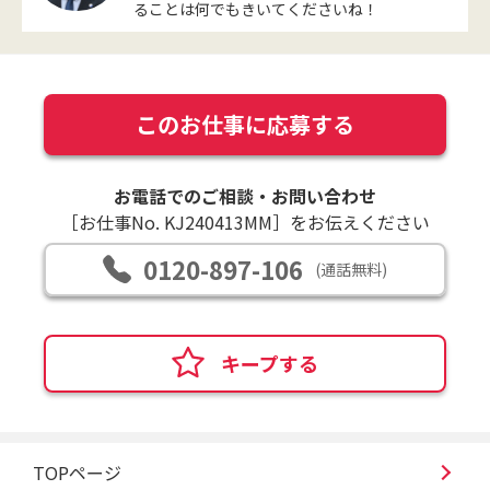
ることは何でもきいてくださいね！
このお仕事に応募する
お電話でのご相談・お問い合わせ
［お仕事No. KJ240413MM］をお伝えください
0120-897-106
(通話無料)
キープする
TOPページ