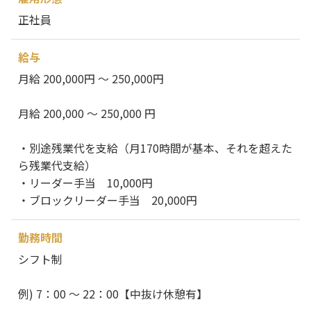
正社員
給与
月給 200,000円 ～ 250,000円
月給 200,000 ～ 250,000 円
・別途残業代を支給（月170時間が基本、それを超えた
ら残業代支給）
・リーダー手当 10,000円
・ブロックリーダー手当 20,000円
勤務時間
シフト制
例) 7：00 ～ 22：00【中抜け休憩有】