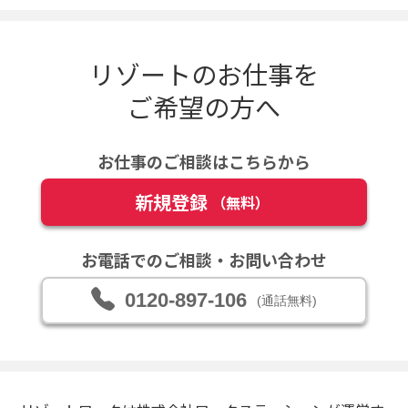
リゾートのお仕事を
ご希望の方へ
お仕事のご相談はこちらから
新規登録
（無料）
お電話でのご相談・お問い合わせ
0120-897-106
(通話無料)