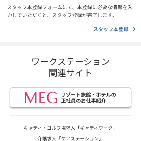
スタッフ本登録フォームにて、本登録に必要な情報を入
力していただくと、スタッフ登録が完了します。
スタッフ本登録
ワークステーション
関連サイト
リゾート旅館・ホテルの
正社員のお仕事紹介
キャディ・ゴルフ場求人「キャディワーク」
介護求人「ケアステーション」