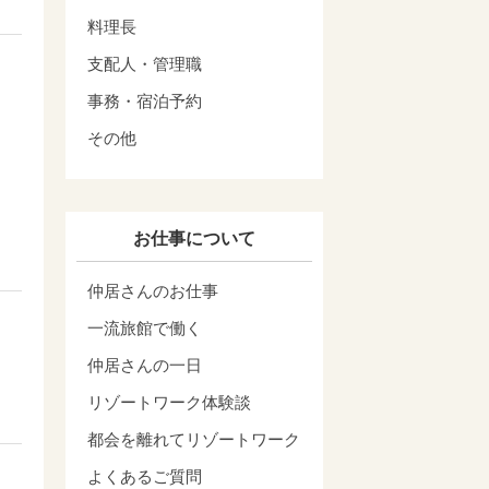
料理長
支配人・管理職
事務・宿泊予約
その他
お仕事について
仲居さんのお仕事
一流旅館で働く
仲居さんの一日
リゾートワーク体験談
都会を離れてリゾートワーク
よくあるご質問