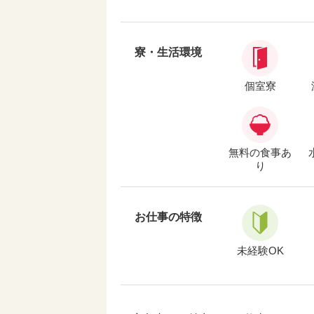
寮・生活環境
個室寮
無料の食事あ
り
お仕事の特徴
未経験OK