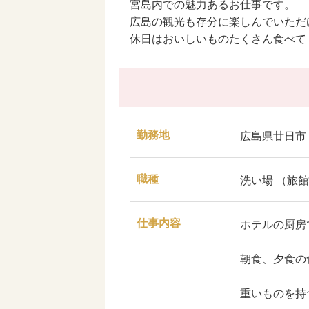
宮島内での魅力あるお仕事です。
広島の観光も存分に楽しんでいただ
休日はおいしいものたくさん食べて
勤務地
広島県廿日市
職種
洗い場 （旅
仕事内容
ホテルの厨房
朝食、夕食の
重いものを持