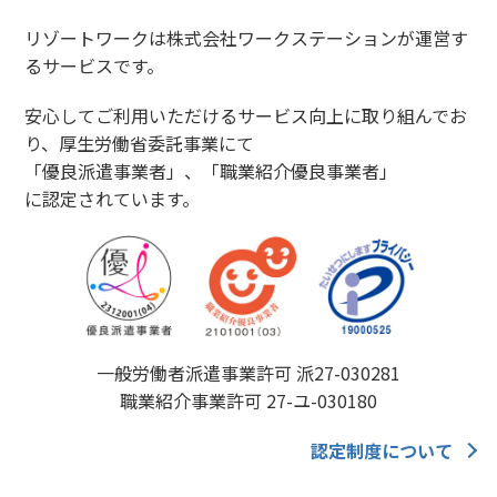
リゾートワークは株式会社ワークステーションが運営す
るサービスです。
安心してご利用いただけるサービス向上に取り組んでお
り、厚生労働省委託事業にて
「優良派遣事業者」、「職業紹介優良事業者」
に認定されています。
一般労働者派遣事業許可 派27-030281
職業紹介事業許可 27-ユ-030180
認定制度について