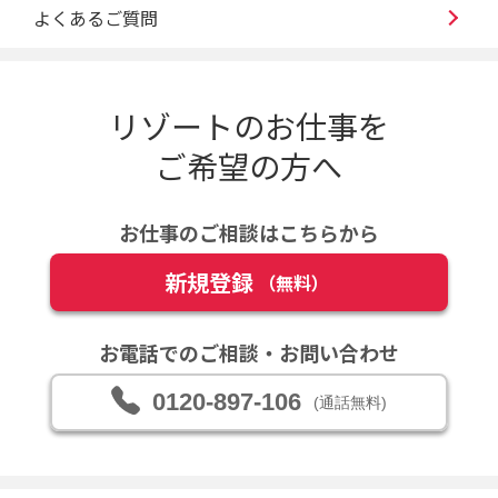
よくあるご質問
リゾートのお仕事を
ご希望の方へ
お仕事のご相談はこちらから
新規登録
（無料）
お電話でのご相談・お問い合わせ
0120-897-106
(通話無料)