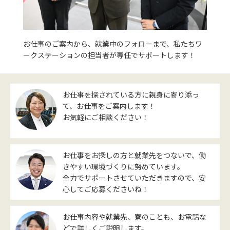
お仕事のご案内から、就業中のフォローまで、私たちワ
ークステーションの担当者が専任でサポートします！
お仕事を探されている方に親身に寄り添っ
て、お仕事をご案内します！
お気軽にご相談ください！
お仕事をお探しの方と就業先をつないで、働
きやすい環境づくりに努めています。
全力でサポートさせていただきますので、安
心してご応募くださいね！
お仕事内容や就業先、寮のことも、お電話な
どで詳しくご説明します。