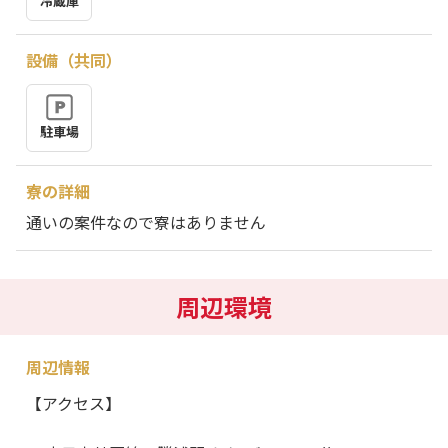
冷蔵庫
設備（共同）
駐車場
寮の詳細
通いの案件なので寮はありません
周辺環境
周辺情報
【アクセス】