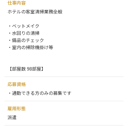
仕事内容
ホテルの客室清掃業務全般
・ベットメイク
・水回りの清掃
・備品のチェック
・室内の掃除機掛け等
【部屋数 98部屋】
応募資格
・通勤できる方のみの募集です
雇用形態
派遣