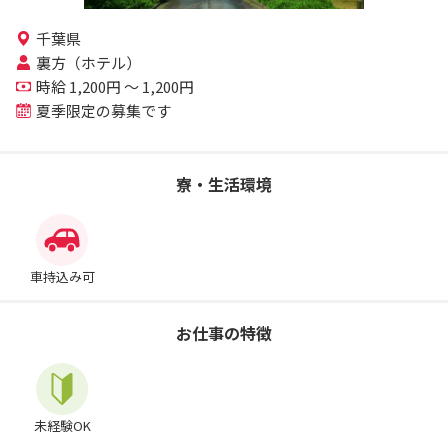
千葉県
裏方（ホテル）
時給 1,200円 ～ 1,200円
夏季限定の募集です
寮・生活環境
車持込み可
お仕事の特徴
未経験OK