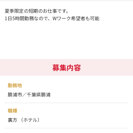
夏季限定の短期のお仕事です。
1日5時間勤務なので、Wワーク希望者も可能
募集内容
勤務地
勝浦市／千葉県勝浦
職種
裏方 （ホテル）