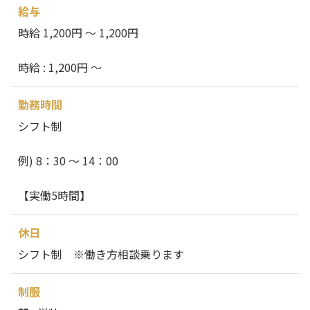
給与
時給 1,200円 ～ 1,200円
時給 : 1,200円 ～
勤務時間
シフト制
例) 8：30 ～ 14：00
【実働5時間】
休日
シフト制 ※働き方相談乗ります
制服