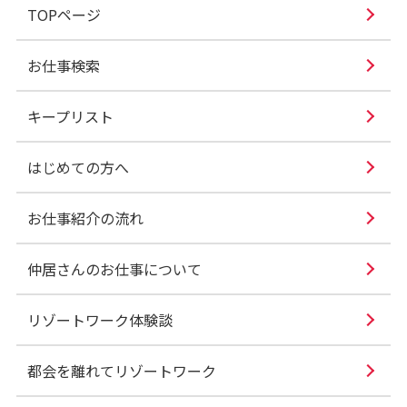
TOPページ
お仕事検索
キープリスト
はじめての方へ
お仕事紹介の流れ
仲居さんのお仕事について
リゾートワーク体験談
都会を離れてリゾートワーク