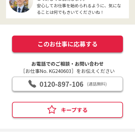
安心してお仕事を始められるように、気にな
ることは何でもきいてくださいね！
このお仕事に応募する
お電話でのご相談・お問い合わせ
［お仕事No. KG240603］をお伝えください
0120-897-106
(通話無料)
キープする