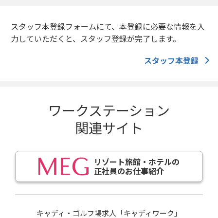
スタッフ本登録フォームにて、本登録に必要な情報を入
力していただくと、スタッフ登録が完了します。
スタッフ本登録
ワークステーション
関連サイト
リゾート旅館・ホテルの
正社員のお仕事紹介
キャディ・ゴルフ場求人「キャディワーク」