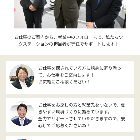
お仕事のご案内から、就業中のフォローまで、私たちワ
ークステーションの担当者が専任でサポートします！
お仕事を探されている方に親身に寄り添っ
て、お仕事をご案内します！
お気軽にご相談ください！
お仕事をお探しの方と就業先をつないで、働
きやすい環境づくりに努めています。
全力でサポートさせていただきますので、安
心してご応募くださいね！