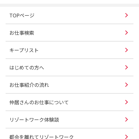
TOPページ
お仕事検索
キープリスト
はじめての方へ
お仕事紹介の流れ
仲居さんのお仕事について
リゾートワーク体験談
都会を離れてリゾートワーク