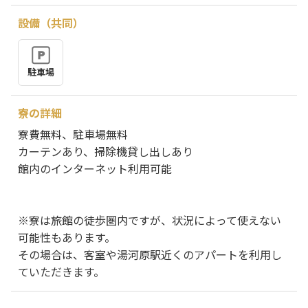
設備（共同）
駐車場
寮の詳細
寮費無料、駐車場無料
カーテンあり、掃除機貸し出しあり
館内のインターネット利用可能
※寮は旅館の徒歩圏内ですが、状況によって使えない
可能性もあります。
その場合は、客室や湯河原駅近くのアパートを利用し
ていただきます。