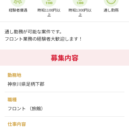
経験者優遇
時給1100円以
時給1300円以
通し勤務
上
上
通し勤務が可能な案件です。
フロント業務の経験者大歓迎します！
募集内容
勤務地
神奈川県足柄下郡
職種
フロント （旅館）
仕事内容