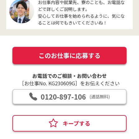
お仕事内容や就業先、寮のことも、お電話な
どで詳しくご説明します。
安心してお仕事を始められるように、気にな
ることは何でもきいてくださいね！
このお仕事に応募する
お電話でのご相談・お問い合わせ
［お仕事No. KG230609G］をお伝えください
0120-897-106
(通話無料)
キープする