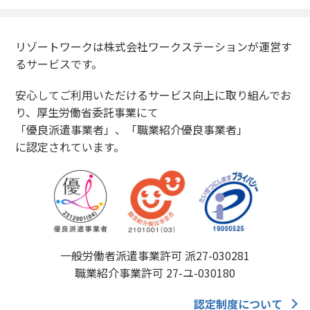
リゾートワークは株式会社ワークステーションが運営す
るサービスです。
安心してご利用いただけるサービス向上に取り組んでお
り、厚生労働省委託事業にて
「優良派遣事業者」、「職業紹介優良事業者」
に認定されています。
一般労働者派遣事業許可 派27-030281
職業紹介事業許可 27-ユ-030180
認定制度について