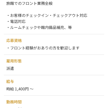
旅館でのフロント業務全般
・お客様のチェックイン・チェックアウト対応
・電話対応
・ルームチェックや館内備品補充、等
応募資格
・フロント経験がおありの方を歓迎します
雇用形態
派遣
給与
時給 1,400円 ～
勤務時間