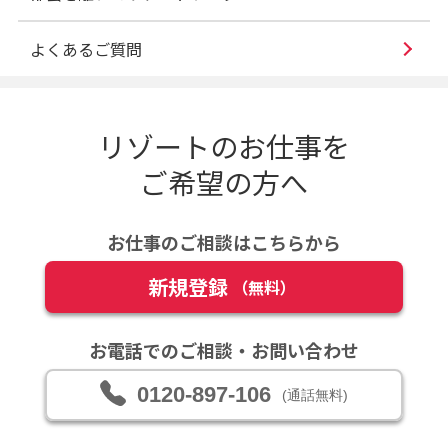
よくあるご質問
リゾートのお仕事を
ご希望の方へ
お仕事のご相談はこちらから
新規登録
（無料）
お電話でのご相談・お問い合わせ
0120-897-106
(通話無料)