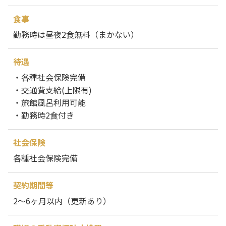
食事
勤務時は昼夜2食無料（まかない）
待遇
・各種社会保険完備
・交通費支給(上限有)
・旅館風呂利用可能
・勤務時2食付き
社会保険
各種社会保険完備
契約期間等
2～6ヶ月以内（更新あり）