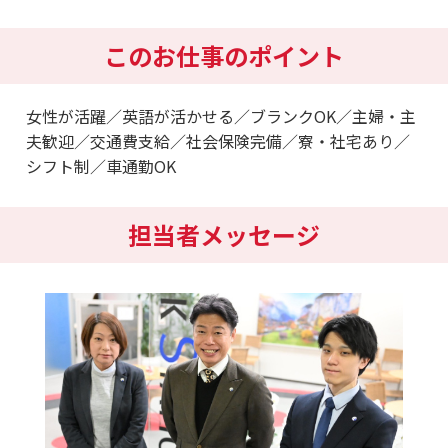
このお仕事のポイント
女性が活躍／英語が活かせる／ブランクOK／主婦・主
夫歓迎／交通費支給／社会保険完備／寮・社宅あり／
シフト制／車通勤OK
担当者メッセージ