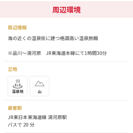
周辺環境
周辺情報
海の近くの温泉街に建つ格調高い温泉旅館
※品川～湯河原 JR東海道本線にて1時間30分
立地
温泉地
山
最寄駅
JR東日本東海道線 湯河原駅
バスで 20 分