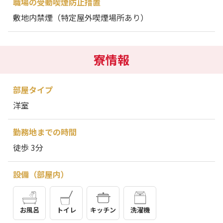
職場の受動喫煙防止措置
敷地内禁煙（特定屋外喫煙場所あり）
寮情報
部屋タイプ
洋室
勤務地までの時間
徒歩 3分
設備（部屋内）
お風呂
トイレ
キッチン
洗濯機