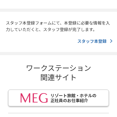
スタッフ本登録フォームにて、本登録に必要な情報を入
力していただくと、スタッフ登録が完了します。
スタッフ本登録
ワークステーション
関連サイト
リゾート旅館・ホテルの
正社員のお仕事紹介