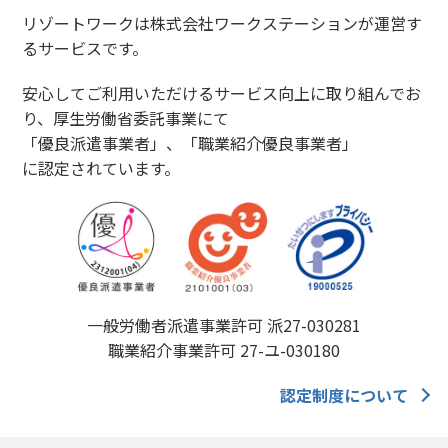
リゾートワークは株式会社ワークステーションが運営す
るサービスです。
安心してご利用いただけるサービス向上に取り組んでお
り、厚生労働省委託事業にて
「優良派遣事業者」、「職業紹介優良事業者」
に認定されています。
一般労働者派遣事業許可 派27-030281
職業紹介事業許可 27-ユ-030180
認定制度について