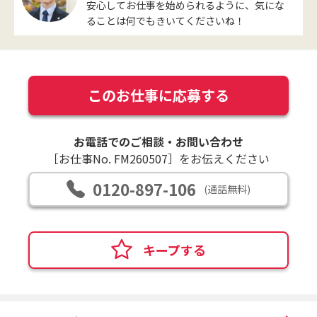
安心してお仕事を始められるように、気にな
ることは何でもきいてくださいね！
このお仕事に応募する
お電話でのご相談・お問い合わせ
［お仕事No. FM260507］をお伝えください
0120-897-106
(通話無料)
キープする