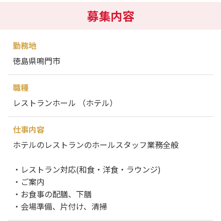
募集内容
勤務地
徳島県鳴門市
職種
レストランホール （ホテル）
仕事内容
ホテルのレストランのホールスタッフ業務全般
・レストラン対応(和食・洋食・ラウンジ)
・ご案内
・お食事の配膳、下膳
・会場準備、片付け、清掃