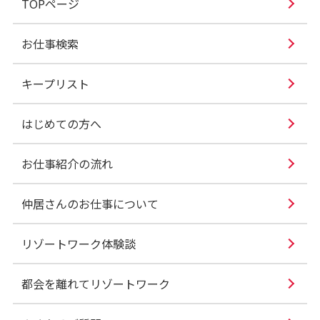
TOPページ
お仕事検索
キープリスト
はじめての方へ
お仕事紹介の流れ
仲居さんのお仕事について
リゾートワーク体験談
都会を離れてリゾートワーク