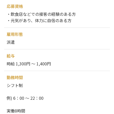
応募資格
・飲食店などでの接客の経験のある方
・元気があり、体力に自信のある方
雇用形態
派遣
給与
時給 1,300円 ～ 1,400円
勤務時間
シフト制
例) 6：00 ～ 22：00
実働8時間