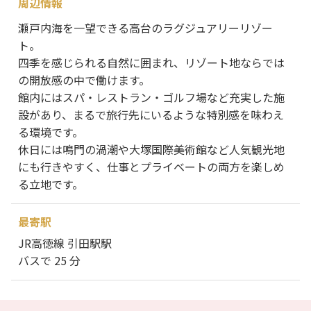
周辺情報
瀬戸内海を一望できる高台のラグジュアリーリゾー
ト。
四季を感じられる自然に囲まれ、リゾート地ならでは
の開放感の中で働けます。
館内にはスパ・レストラン・ゴルフ場など充実した施
設があり、まるで旅行先にいるような特別感を味わえ
る環境です。
休日には鳴門の渦潮や大塚国際美術館など人気観光地
にも行きやすく、仕事とプライベートの両方を楽しめ
る立地です。
最寄駅
JR高徳線 引田駅駅
バスで 25 分