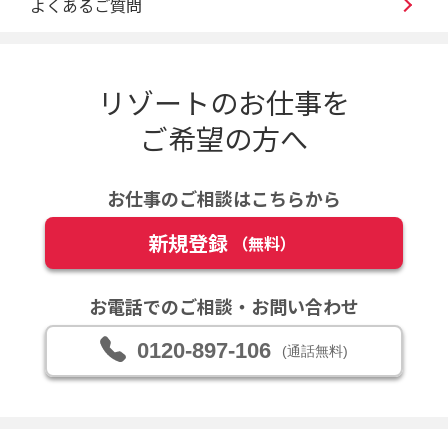
よくあるご質問
リゾートのお仕事を
ご希望の方へ
お仕事のご相談はこちらから
新規登録
（無料）
お電話でのご相談・お問い合わせ
0120-897-106
(通話無料)