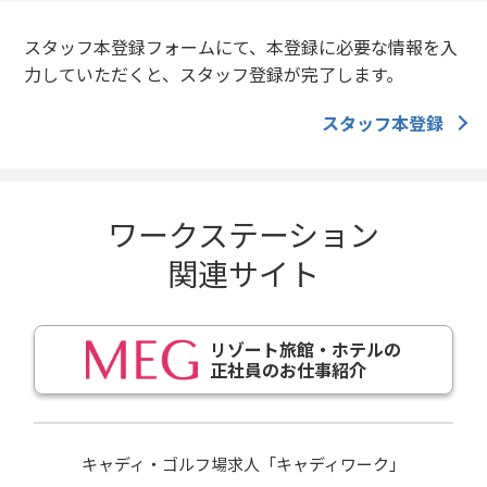
スタッフ本登録フォームにて、本登録に必要な情報を入
力していただくと、スタッフ登録が完了します。
スタッフ本登録
ワークステーション
関連サイト
リゾート旅館・ホテルの
正社員のお仕事紹介
キャディ・ゴルフ場求人「キャディワーク」