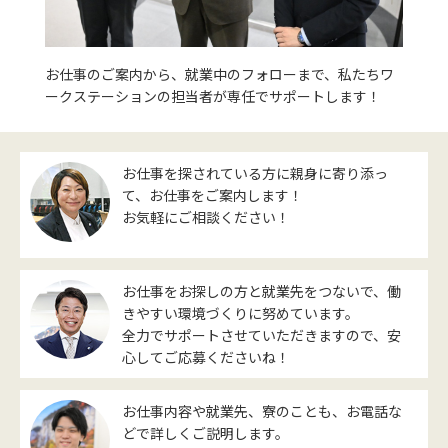
お仕事のご案内から、就業中のフォローまで、私たちワ
ークステーションの担当者が専任でサポートします！
お仕事を探されている方に親身に寄り添っ
て、お仕事をご案内します！
お気軽にご相談ください！
お仕事をお探しの方と就業先をつないで、働
きやすい環境づくりに努めています。
全力でサポートさせていただきますので、安
心してご応募くださいね！
お仕事内容や就業先、寮のことも、お電話な
どで詳しくご説明します。