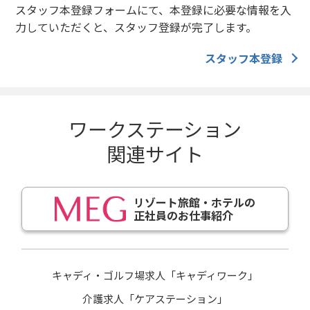
スタッフ本登録フォームにて、本登録に必要な情報を入
力していただくと、スタッフ登録が完了します。
スタッフ本登録
ワークステーション
関連サイト
リゾート旅館・ホテルの
正社員のお仕事紹介
キャディ・ゴルフ場求人「キャディワーク」
介護求人「ケアステーション」