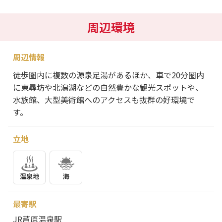
周辺環境
周辺情報
徒歩圏内に複数の源泉足湯があるほか、車で20分圏内
に東尋坊や北潟湖などの自然豊かな観光スポットや、
水族館、大型美術館へのアクセスも抜群の好環境で
す。
立地
温泉地
海
最寄駅
JR芦原温泉駅