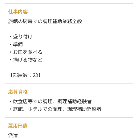
仕事内容
旅館の厨房での調理補助業務全般
・盛り付け
・準備
・お皿を並べる
・揚げる物など
【部屋数：23】
応募資格
・飲食店等での調理、調理補助経験者
・旅館、ホテルでの調理、調理補助経験者
雇用形態
派遣