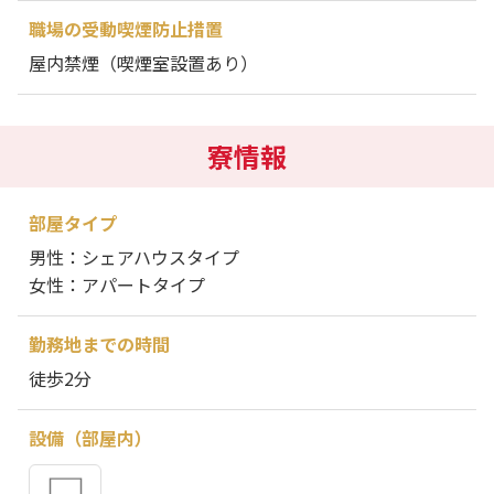
職場の受動喫煙防止措置
屋内禁煙（喫煙室設置あり）
寮情報
部屋タイプ
男性：シェアハウスタイプ
女性：アパートタイプ
勤務地までの時間
徒歩2分
設備（部屋内）