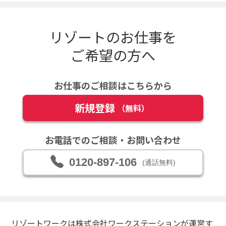
リゾートのお仕事を
ご希望の方へ
お仕事のご相談はこちらから
新規登録
（無料）
お電話でのご相談・お問い合わせ
0120-897-106
(通話無料)
リゾートワークは株式会社ワークステーションが運営す