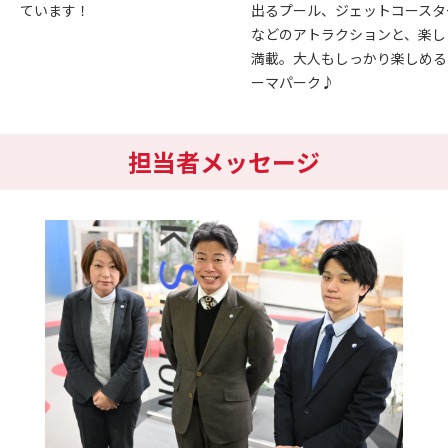
ています！
出るプール、ジェットコースタ
などのアトラクションと、楽し
満載。大人もしっかり楽しめる
ーマパーク♪
担当者メッセージ