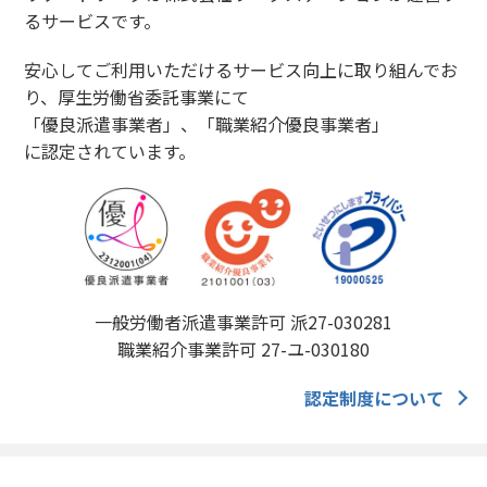
るサービスです。
安心してご利用いただけるサービス向上に取り組んでお
り、厚生労働省委託事業にて
「優良派遣事業者」、「職業紹介優良事業者」
に認定されています。
一般労働者派遣事業許可 派27-030281
職業紹介事業許可 27-ユ-030180
認定制度について