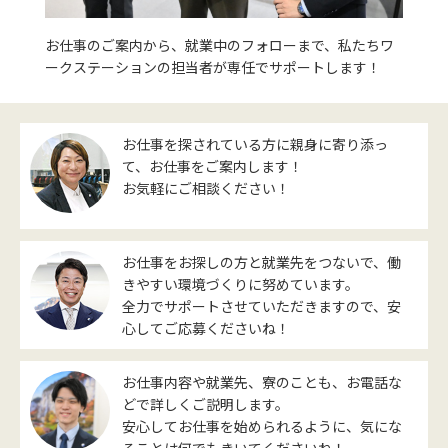
お仕事のご案内から、就業中のフォローまで、私たちワ
ークステーションの担当者が専任でサポートします！
お仕事を探されている方に親身に寄り添っ
て、お仕事をご案内します！
お気軽にご相談ください！
お仕事をお探しの方と就業先をつないで、働
きやすい環境づくりに努めています。
全力でサポートさせていただきますので、安
心してご応募くださいね！
お仕事内容や就業先、寮のことも、お電話な
どで詳しくご説明します。
安心してお仕事を始められるように、気にな
ることは何でもきいてくださいね！