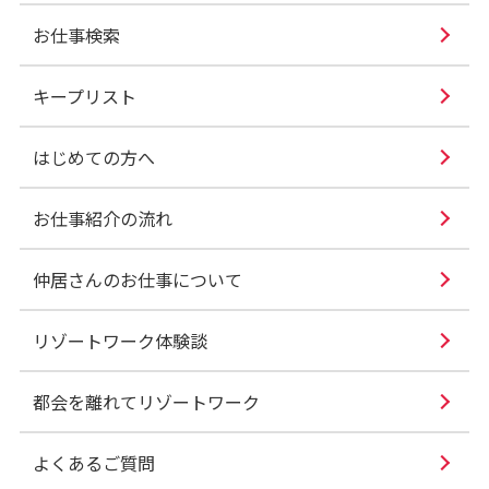
お仕事検索
キープリスト
はじめての方へ
お仕事紹介の流れ
仲居さんのお仕事について
リゾートワーク体験談
都会を離れてリゾートワーク
よくあるご質問