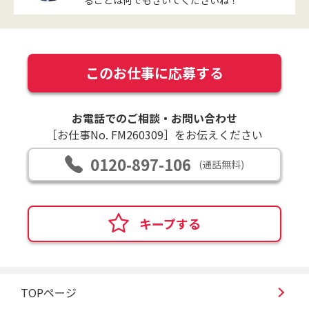
このお仕事に応募する
お電話でのご相談・お問い合わせ
［お仕事No. FM260309］をお伝えください
0120-897-106
(通話無料)
キープする
TOPページ