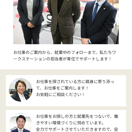
お仕事のご案内から、就業中のフォローまで、私たちワ
ークステーションの担当者が専任でサポートします！
お仕事を探されている方に親身に寄り添っ
て、お仕事をご案内します！
お気軽にご相談ください！
お仕事をお探しの方と就業先をつないで、働
きやすい環境づくりに努めています。
全力でサポートさせていただきますので、安