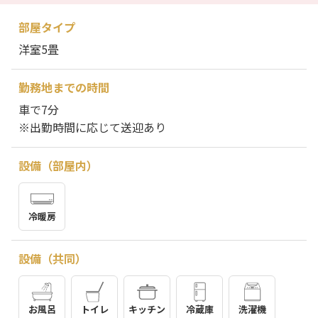
部屋タイプ
洋室5畳
勤務地までの時間
車で7分
※出勤時間に応じて送迎あり
設備（部屋内）
冷暖房
設備（共同）
お風呂
トイレ
キッチン
冷蔵庫
洗濯機