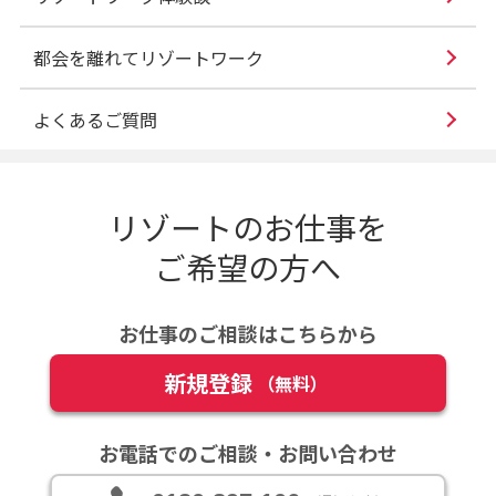
都会を離れてリゾートワーク
よくあるご質問
リゾートのお仕事を
ご希望の方へ
お仕事のご相談はこちらから
新規登録
（無料）
お電話でのご相談・お問い合わせ