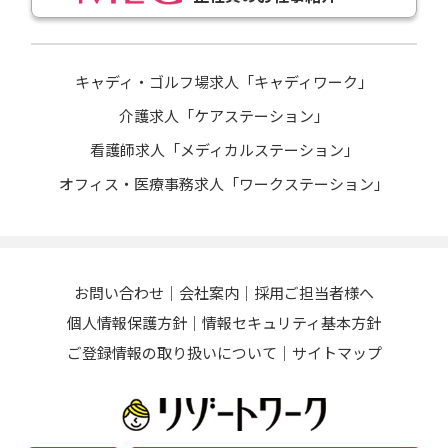
キャディ・ゴルフ場求人「キャディワーク」
介護求人「ケアステーション」
看護師求人「メディカルステーション」
オフィス・医療事務求人「ワークステーション」
お問い合わせ
会社案内
採用ご担当者様へ
個人情報保護方針
情報セキュリティ基本方針
ご登録情報の取り扱いについて
サイトマップ