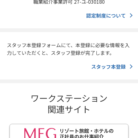
職業紹介事業許可 27-ユ-030180
認定制度について
スタッフ本登録フォームにて、本登録に必要な情報を入
力していただくと、スタッフ登録が完了します。
スタッフ本登録
ワークステーション
関連サイト
リゾート旅館・ホテルの
正社員のお仕事紹介