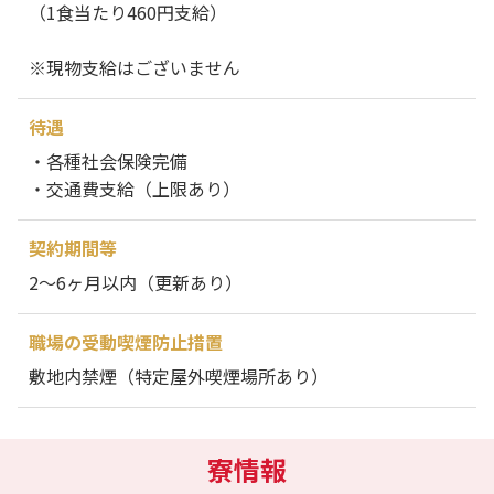
（1食当たり460円支給）
※現物支給はございません
待遇
・各種社会保険完備
・交通費支給（上限あり）
契約期間等
2～6ヶ月以内（更新あり）
職場の受動喫煙防止措置
敷地内禁煙（特定屋外喫煙場所あり）
寮情報