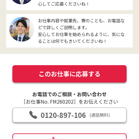
心してご応募くださいね！
お仕事内容や就業先、寮のことも、お電話な
どで詳しくご説明します。
安心してお仕事を始められるように、気にな
ることは何でもきいてくださいね！
このお仕事に応募する
お電話でのご相談・お問い合わせ
［お仕事No. FM260202］をお伝えください
0120-897-106
(通話無料)