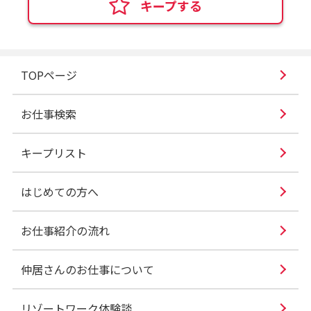
キープする
TOPページ
お仕事検索
キープリスト
はじめての方へ
お仕事紹介の流れ
仲居さんのお仕事について
リゾートワーク体験談