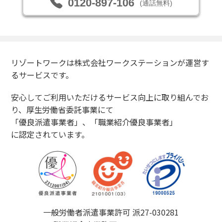
0120-897-106
(通話無料)
リゾートワークは株式会社ワークステーションが運営す
るサービスです。
安心してご利用いただけるサービス向上に取り組んでお
り、厚生労働省委託事業にて
「優良派遣事業者」、「職業紹介優良事業者」
に認定されています。
一般労働者派遣事業許可 派27-030281