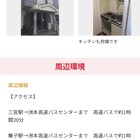
キッチンも完備です
周辺環境
周辺情報
【アクセス】
三宮駅→洲本高速バスセンターまで 高速バスで約1時
間20分
舞子駅→洲本高速バスセンターまで 高速バスで約1時