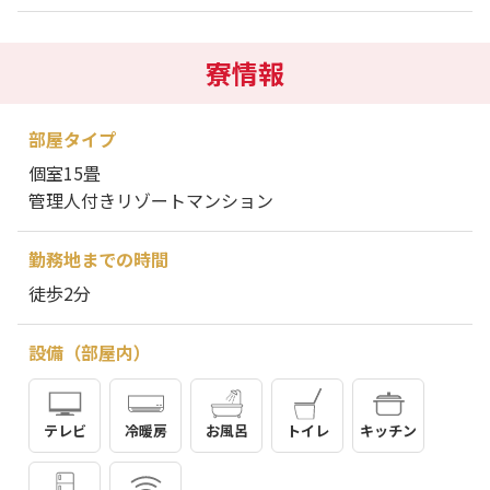
寮情報
部屋タイプ
個室15畳
管理人付きリゾートマンション
勤務地までの時間
徒歩2分
設備（部屋内）
テレビ
冷暖房
お風呂
トイレ
キッチン