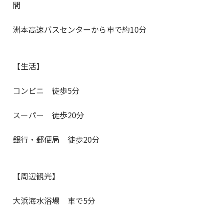
間
洲本高速バスセンターから車で約10分
【生活】
コンビニ 徒歩5分
スーパー 徒歩20分
銀行・郵便局 徒歩20分
【周辺観光】
大浜海水浴場 車で5分