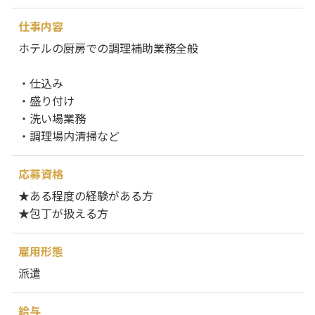
仕事内容
ホテルの厨房での調理補助業務全般
・仕込み
・盛り付け
・洗い場業務
・調理場内清掃など
応募資格
★ある程度の経験がある方
★包丁が扱える方
雇用形態
派遣
給与