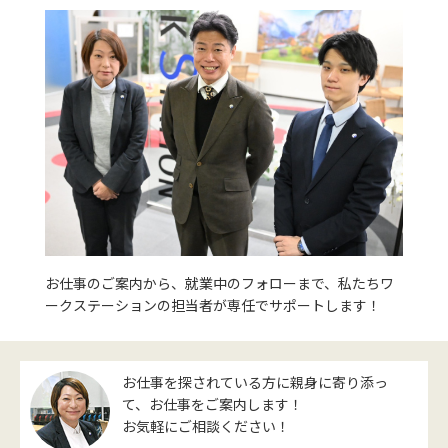
お仕事のご案内から、就業中のフォローまで、私たちワ
ークステーションの担当者が専任でサポートします！
お仕事を探されている方に親身に寄り添っ
て、お仕事をご案内します！
お気軽にご相談ください！