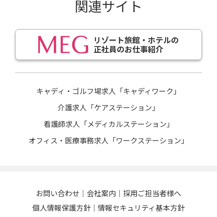
関連サイト
リゾート旅館・ホテルの
正社員のお仕事紹介
キャディ・ゴルフ場求人「キャディワーク」
介護求人「ケアステーション」
看護師求人「メディカルステーション」
オフィス・医療事務求人「ワークステーション」
お問い合わせ
会社案内
採用ご担当者様へ
個人情報保護方針
情報セキュリティ基本方針