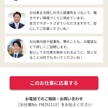
お仕事をお探しの方と就業先をつないで、働
きやすい環境づくりに努めています。
全力でサポートさせていただきますので、安
心してご応募くださいね！
お仕事内容や就業先、寮のことも、お電話な
どで詳しくご説明します。
安心してお仕事を始められるように、気にな
ることは何でもきいてくださいね！
このお仕事に応募する
お電話でのご相談・お問い合わせ
［お仕事No. FM251113］をお伝えください