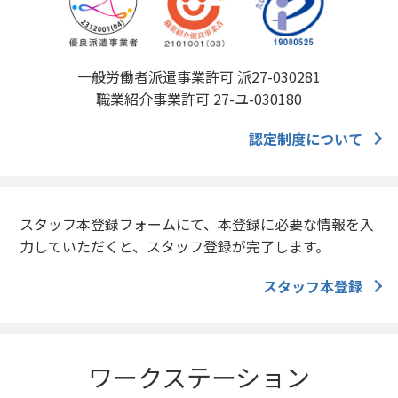
一般労働者派遣事業許可 派27-030281
職業紹介事業許可 27-ユ-030180
認定制度について
スタッフ本登録フォームにて、本登録に必要な情報を入
力していただくと、スタッフ登録が完了します。
スタッフ本登録
ワークステーション