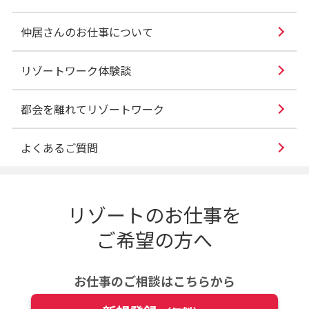
仲居さんのお仕事について
リゾートワーク体験談
都会を離れてリゾートワーク
よくあるご質問
リゾートのお仕事を
ご希望の方へ
お仕事のご相談はこちらから