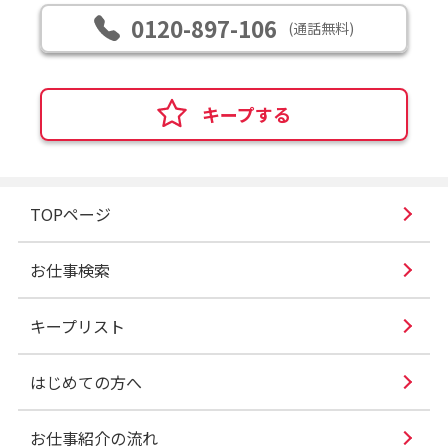
0120-897-106
(通話無料)
キープする
TOPページ
お仕事検索
キープリスト
はじめての方へ
お仕事紹介の流れ