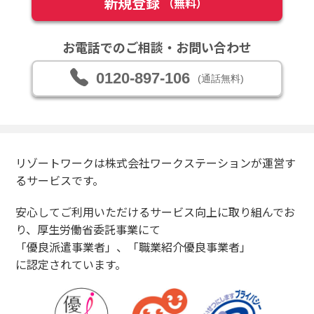
新規登録
（無料）
お電話でのご相談・お問い合わせ
0120-897-106
(通話無料)
リゾートワークは株式会社ワークステーションが運営す
るサービスです。
安心してご利用いただけるサービス向上に取り組んでお
り、厚生労働省委託事業にて
「優良派遣事業者」、「職業紹介優良事業者」
に認定されています。