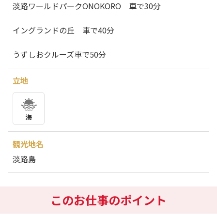
淡路ワールドパークONOKORO 車で30分
イングランドの丘 車で40分
うずしおクルーズ車で50分
立地
海
観光地名
淡路島
このお仕事のポイント