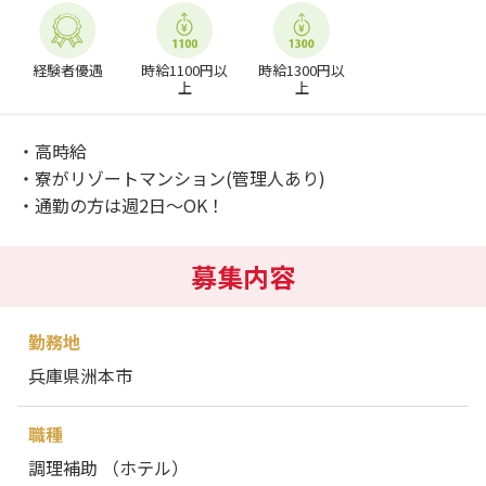
経験者優遇
時給1100円以
時給1300円以
上
上
・高時給
・寮がリゾートマンション(管理人あり)
・通勤の方は週2日～OK！
募集内容
勤務地
兵庫県洲本市
職種
調理補助 （ホテル）