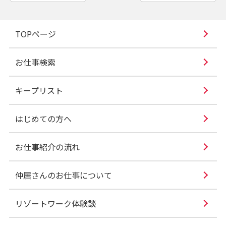
TOPページ
お仕事検索
キープリスト
はじめての方へ
お仕事紹介の流れ
仲居さんのお仕事について
リゾートワーク体験談