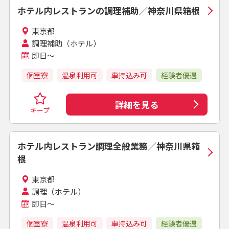
ホテル内レストランの調理補助／神奈川県箱根
東京都
調理補助（ホテル）
即日～
個室寮
温泉利用可
車持込み可
経験者優遇
詳細を見る
キープ
ホテル内レストラン調理全般業務／神奈川県箱
根
東京都
調理（ホテル）
即日～
個室寮
温泉利用可
車持込み可
経験者優遇