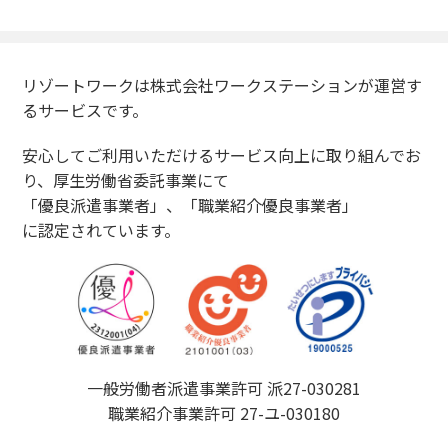
リゾートワークは株式会社ワークステーションが運営す
るサービスです。
安心してご利用いただけるサービス向上に取り組んでお
り、厚生労働省委託事業にて
「優良派遣事業者」、「職業紹介優良事業者」
に認定されています。
一般労働者派遣事業許可 派27-030281
職業紹介事業許可 27-ユ-030180