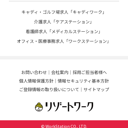
キャディ・ゴルフ場求人「キャディワーク」
介護求人「ケアステーション」
看護師求人「メディカルステーション」
オフィス・医療事務求人「ワークステーション」
お問い合わせ
会社案内
採用ご担当者様へ
個人情報保護方針
情報セキュリティ基本方針
ご登録情報の取り扱いについて
サイトマップ
© WorkStation CO., LTD.