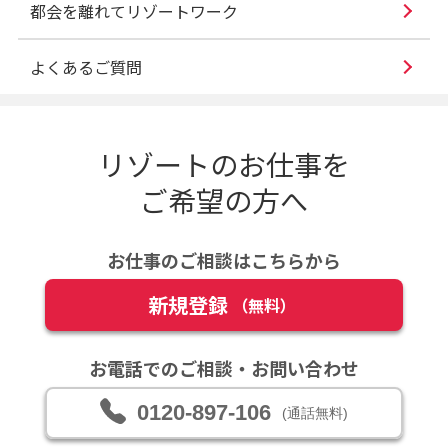
都会を離れてリゾートワーク
よくあるご質問
リゾートのお仕事を
ご希望の方へ
お仕事のご相談はこちらから
新規登録
（無料）
お電話でのご相談・お問い合わせ
0120-897-106
(通話無料)