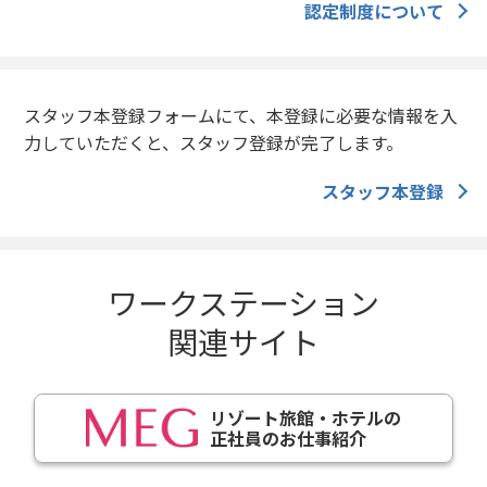
認定制度について
スタッフ本登録フォームにて、本登録に必要な情報を入
力していただくと、スタッフ登録が完了します。
スタッフ本登録
ワークステーション
関連サイト
リゾート旅館・ホテルの
正社員のお仕事紹介