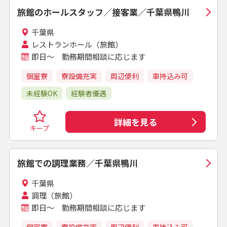
旅館のホールスタッフ／接客業／千葉県鴨川
千葉県
レストランホール（旅館）
即日～ 勤務期間相談に応じます
個室寮
寮設備充実
周辺便利
車持込み可
未経験OK
経験者優遇
詳細を見る
キープ
旅館での調理業務／千葉県鴨川
千葉県
調理（旅館）
即日～ 勤務期間相談に応じます