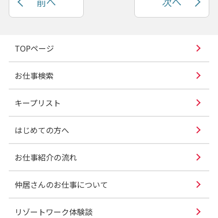
前へ
次へ
TOPページ
お仕事検索
キープリスト
はじめての方へ
お仕事紹介の流れ
仲居さんのお仕事について
リゾートワーク体験談