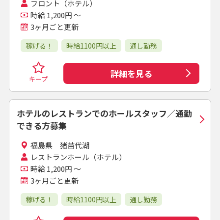
フロント（ホテル）
時給 1,200円 ～
3ヶ月ごと更新
稼げる！
時給1100円以上
通し勤務
詳細を見る
キープ
ホテルのレストランでのホールスタッフ／通勤
できる方募集
福島県 猪苗代湖
レストランホール（ホテル）
時給 1,200円 ～
3ヶ月ごと更新
稼げる！
時給1100円以上
通し勤務