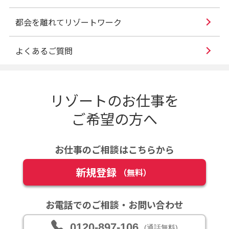
都会を離れてリゾートワーク
よくあるご質問
リゾートのお仕事を
ご希望の方へ
お仕事のご相談はこちらから
新規登録
（無料）
お電話でのご相談・お問い合わせ
0120-897-106
(通話無料)