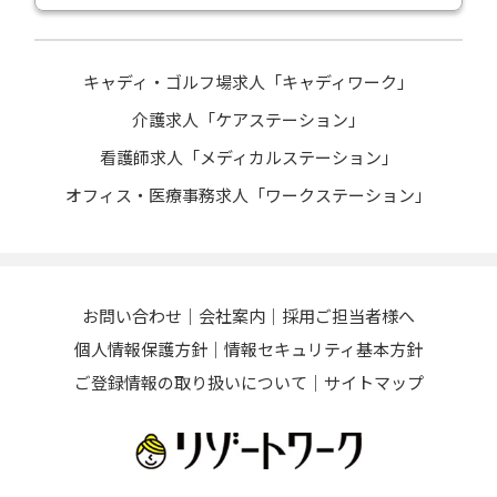
キャディ・ゴルフ場求人「キャディワーク」
介護求人「ケアステーション」
看護師求人「メディカルステーション」
オフィス・医療事務求人「ワークステーション」
お問い合わせ
会社案内
採用ご担当者様へ
個人情報保護方針
情報セキュリティ基本方針
ご登録情報の取り扱いについて
サイトマップ