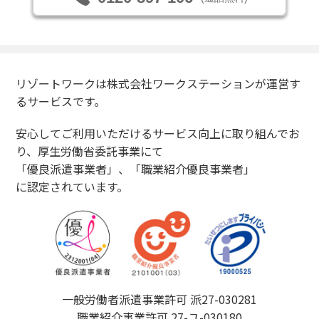
リゾートワークは株式会社ワークステーションが運営す
るサービスです。
安心してご利用いただけるサービス向上に取り組んでお
り、厚生労働省委託事業にて
「優良派遣事業者」、「職業紹介優良事業者」
に認定されています。
一般労働者派遣事業許可 派27-030281
職業紹介事業許可 27-ユ-030180