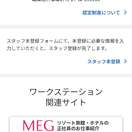
認定制度について
スタッフ本登録フォームにて、本登録に必要な情報を入
力していただくと、スタッフ登録が完了します。
スタッフ本登録
ワークステーション
関連サイト
リゾート旅館・ホテルの
正社員のお仕事紹介