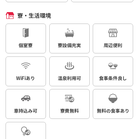
寮・生活環境
個室寮
寮設備充実
周辺便利
WiFiあり
温泉利用可
食事条件良し
車持込み可
寮費無料
無料の食事あり