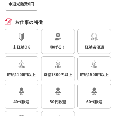
水道光熱費0円
お仕事の特徴
未経験OK
稼げる！
経験者優遇
時給1100円以上
時給1300円以上
時給1500円以上
40代歓迎
50代歓迎
60代歓迎