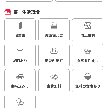
寮・生活環境
個室寮
寮設備充実
周辺便利
WiFiあり
温泉利用可
食事条件良し
車持込み可
寮費無料
無料の食事あり