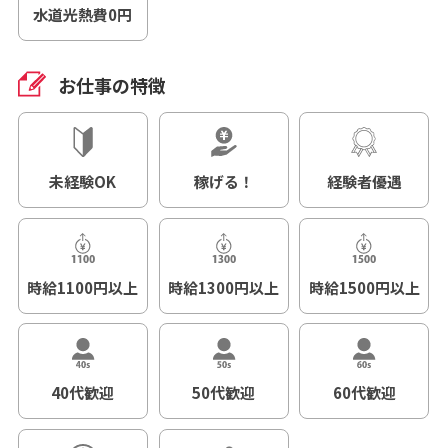
水道光熱費0円
お仕事の特徴
未経験OK
稼げる！
経験者優遇
時給1100円以上
時給1300円以上
時給1500円以上
40代歓迎
50代歓迎
60代歓迎