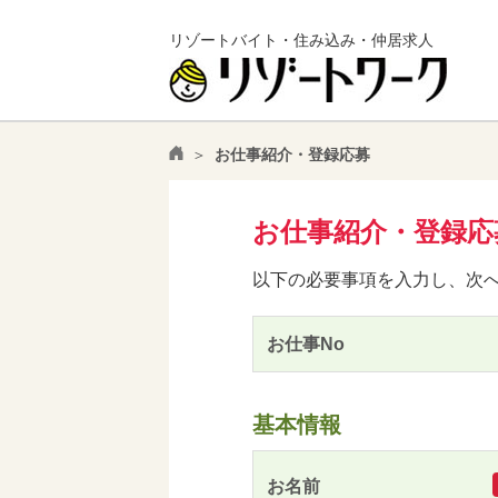
リゾートバイト・住み込み・仲居求人
お仕事紹介・登録応募
お仕事紹介・登録応
以下の必要事項を入力し、次
お仕事No
基本情報
お名前