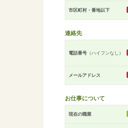
市区町村・番地以下
連絡先
電話番号
（ハイフンなし）
メールアドレス
お仕事について
現在の職業