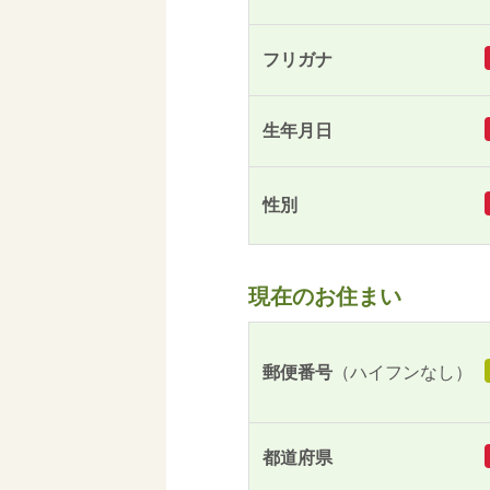
フリガナ
生年月日
性別
現在のお住まい
郵便番号
（ハイフンなし）
都道府県