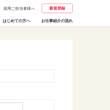
新規登録
採用ご担当者様へ
はじめての方へ
お仕事紹介の流れ