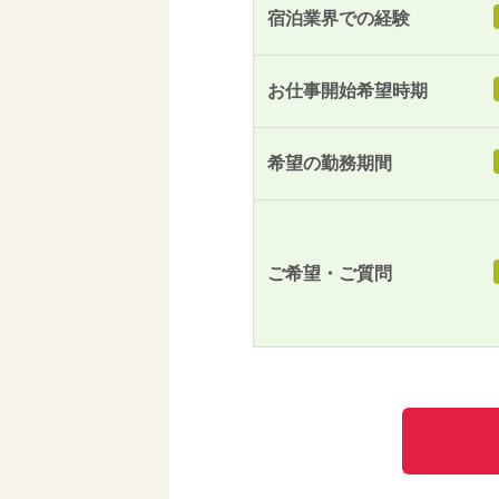
宿泊業界での経験
お仕事開始希望時期
希望の勤務期間
ご希望・ご質問