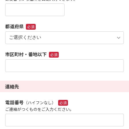
都道府県
必須
市区町村・番地以下
必須
連絡先
電話番号
（ハイフンなし）
必須
ご連絡がつくものをご入力ください。