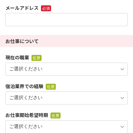
メールアドレス
必須
お仕事について
現在の職業
任意
宿泊業界での経験
任意
お仕事開始希望時期
任意