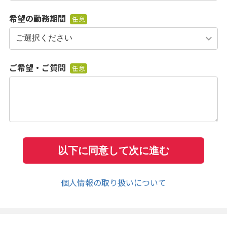
希望の勤務期間
任意
ご希望・ご質問
任意
個人情報の取り扱いについて